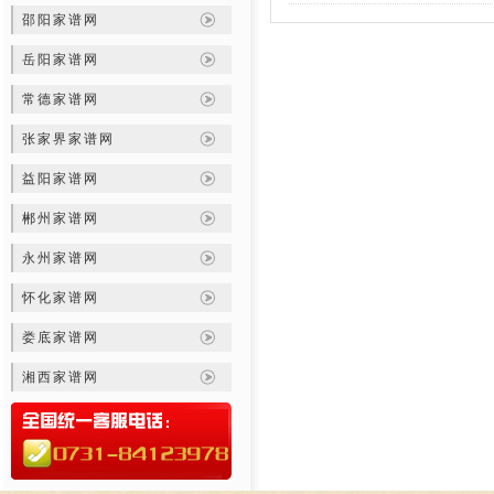
邵阳家谱网
岳阳家谱网
常德家谱网
张家界家谱网
益阳家谱网
郴州家谱网
永州家谱网
怀化家谱网
娄底家谱网
湘西家谱网