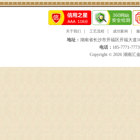
|
|
|
关于我们
工艺流程
成功案例
服
地址：
湖南省长沙市开福区开福大道18
电话：
185-7771-777
Copyright
©
2026 湖南汇金途