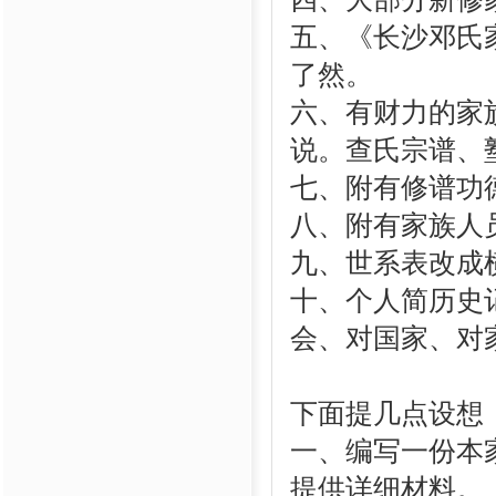
五、《长沙邓氏
了然。
六、有财力的家
说。查氏宗谱、
七、附有修谱功
八、附有家族人
九、世系表改成
十、个人简历史
会、对国家、对
下面提几点设想
一、编写一份本
提供详细材料。