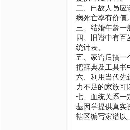
二、已故人员应
病死亡率有价值
三、结婚年龄一
四、旧谱中有百
统计表。
五、家谱后搞一
把辞典及工具书
六、利用当代先
力不足的家族可
七、血统关系一
基因学提供真实
辖区编写家谱以