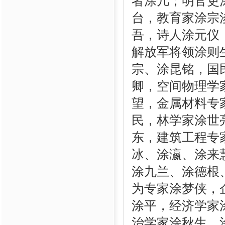
者涂几；明官吏
台，教育家涂宗
吾，诗人涂元仪
解放军将领涂则
宗、涂昆铭，国
卿，空间物理学
望，金属材料专
民，林学家涂世
东，建筑工程专
冰、涂瀛、涂来
涂九兰、涂德根
为专家涂梦侠，
涂平，经济学家
治学家涂秋生、