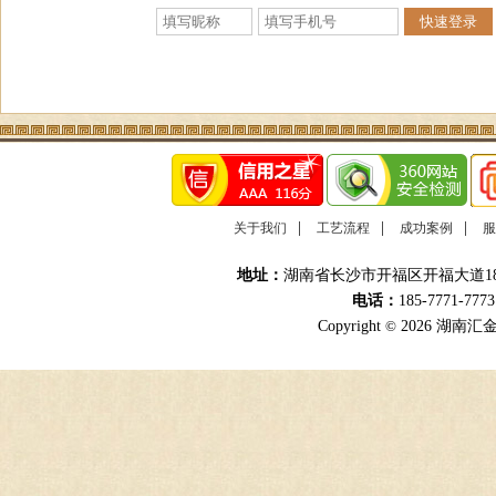
|
|
|
关于我们
工艺流程
成功案例
服
地址：
湖南省长沙市开福区开福大道18
电话：
185-7771-777
Copyright
©
2026 湖南汇金途