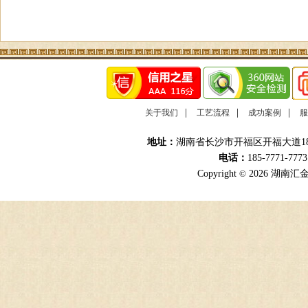
|
|
|
关于我们
工艺流程
成功案例
服
地址：
湖南省长沙市开福区开福大道18
电话：
185-7771-777
Copyright
©
2026 湖南汇金途