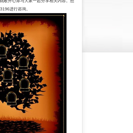
就敞开心扉与大家一起分享相关内容。想
3196进行咨询。