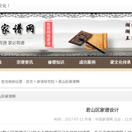
文化！
姓
宗谱资讯
修谱知识
成功案例
家文化传承
您当前的位置：
首页
>
家谱研究院
> 君山区家谱网
山区家谱网
君山区家谱设计
时间：2017-07-11 作者：中国家谱网 点击：11